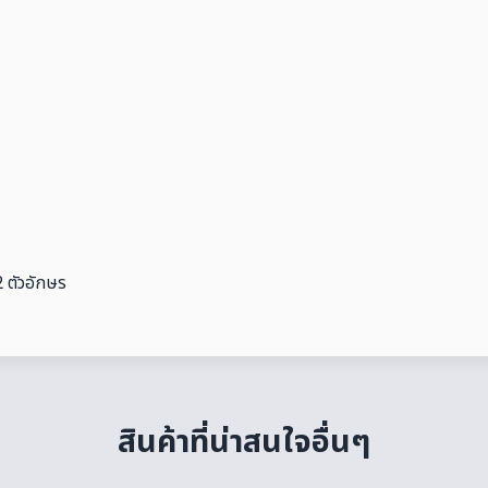
 ตัวอักษร
สินค้าที่น่าสนใจอื่นๆ