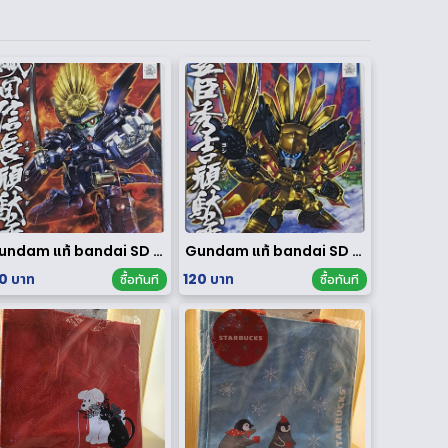
Gundam แท้ bandai SD ของใหม่
Gundam แท้ bandai SD ของใหม่
0 บาท
120 บาท
ซื้อทันที
ซื้อทันที