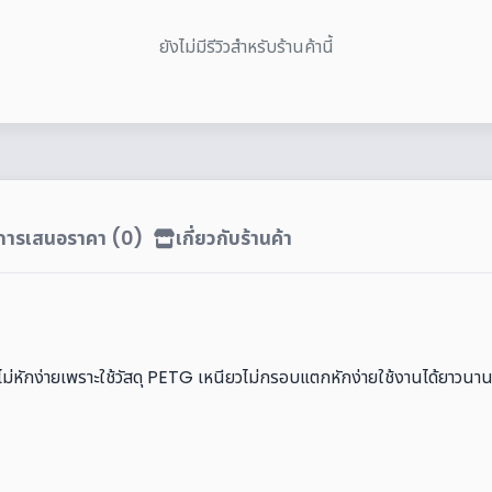
ยังไม่มีรีวิวสำหรับร้านค้านี้
ิการเสนอราคา (0)
เกี่ยวกับร้านค้า
ม่หักง่ายเพราะใช้วัสดุ PETG เหนียวไม่กรอบแตกหักง่ายใช้งานได้ยาวนา