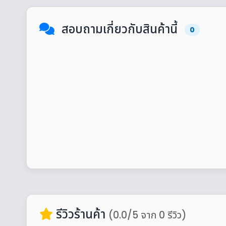
สอบถามเกี่ยวกับสินค้านี้
0
รีวิวร้านค้า
(0.0/5 จาก 0 รีวิว)