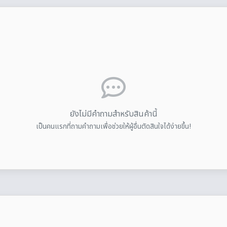
ยังไม่มีคำถามสำหรับสินค้านี้
เป็นคนแรกที่ถามคำถามเพื่อช่วยให้ผู้อื่นตัดสินใจได้ง่ายขึ้น!