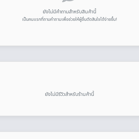
ยังไม่มีคำถามสำหรับสินค้านี้
เป็นคนแรกที่ถามคำถามเพื่อช่วยให้ผู้อื่นตัดสินใจได้ง่ายขึ้น!
ยังไม่มีรีวิวสำหรับร้านค้านี้