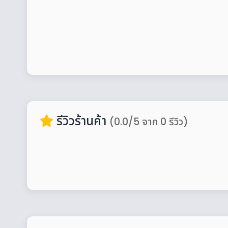
รีวิวร้านค้า
(0.0/5 จาก 0 รีวิว)