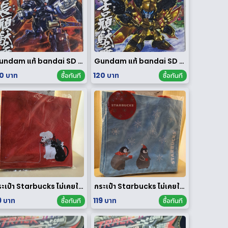
Gundam แท้ bandai SD ของใหม่
Gundam แท้ bandai SD ของใหม่
0 บาท
120 บาท
ซื้อทันที
ซื้อทันที
กระเป๋า Starbucks ไม่เคยใช้งาน
กระเป๋า Starbucks ไม่เคยใช้งาน
9 บาท
119 บาท
ซื้อทันที
ซื้อทันที