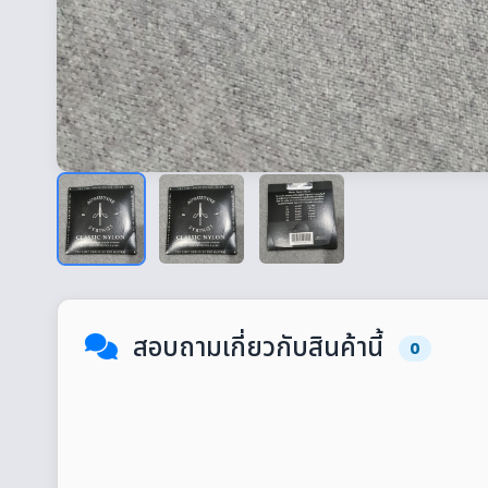
สอบถามเกี่ยวกับสินค้านี้
0