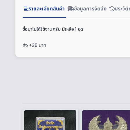
รายละเอียดสินค้า
ข้อมูลการจัดส่ง
ประวัต
ซื้อมาไม่ได้ใช้งานครับ มีเหลือ 1 ชุด
ส่ง +35 บาท