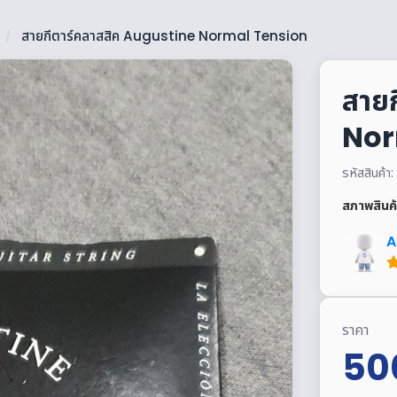
สายกีตาร์คลาสสิค Augustine Normal Tension
/
สาย
Nor
รหัสสินค
สภาพสินค้
A
ราคา
50