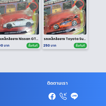
รถเหล็กล้อยาง Nissan GT-R 1/64
รถเหล็กล้อยาง Toyota Supra 1/64
0 บาท
250 บาท
ซื้อทันที
ซื้อทันที
ติดตามเรา