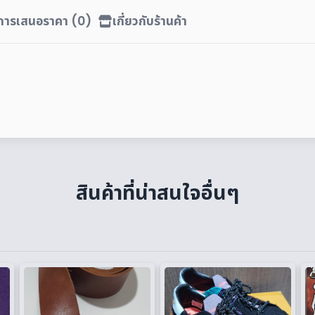
ิการเสนอราคา (0)
เกี่ยวกับร้านค้า
สินค้าที่น่าสนใจอื่นๆ