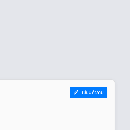
เขียนคำถาม