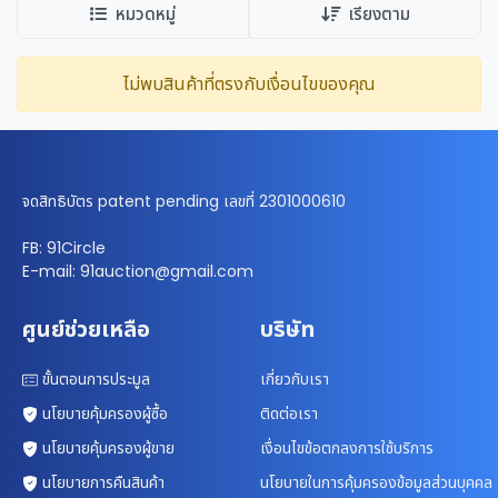
หมวดหมู่
เรียงตาม
ไม่พบสินค้าที่ตรงกับเงื่อนไขของคุณ
จดสิทธิบัตร patent pending เลขที่ 2301000610
FB: 91Circle
E-mail: 91auction@gmail.com
ศูนย์ช่วยเหลือ
บริษัท
ขั้นตอนการประมูล
เกี่ยวกับเรา
นโยบายคุ้มครองผู้ซื้อ
ติดต่อเรา
นโยบายคุ้มครองผู้ขาย
เงื่อนไขข้อตกลงการใช้บริการ
นโยบายการคืนสินค้า
นโยบายในการคุ้มครองข้อมูลส่วนบุคคล