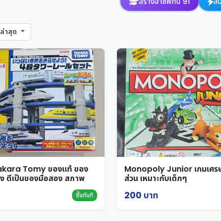
สร้างอาชีพกับ 91
สิ
ล่าสุด
akara Tomy ของแท้ ของ
Monopoly Junior เกมเศรษ
ง ตีเป็นของมือสอง สภาพ
ส่วน เหมาะกับเด็กๆ
200 บาท
ซื้อทันที