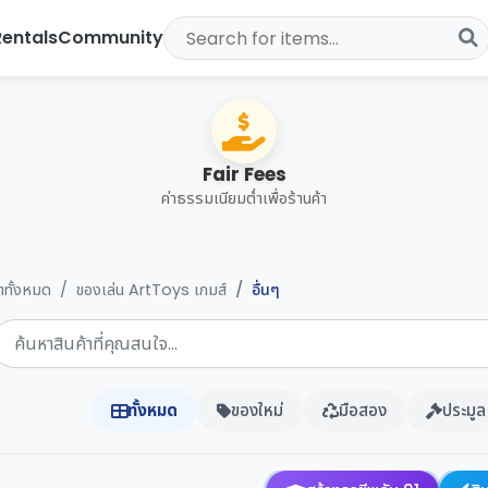
Rentals
Community
Fair Fees
ค่าธรรมเนียมต่ำเพื่อร้านค้า
้าทั้งหมด
ของเล่น ArtToys เกมส์
อื่นๆ
ทั้งหมด
ของใหม่
มือสอง
ประมูล