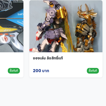
ของเล่น ลิขสิทธิ์แท้
200 บาท
ซื้อทันที
ซื้อทันที