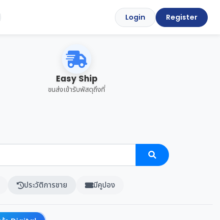
Login
Register
Easy Ship
ขนส่งเข้ารับพัสดุถึงที่
ประวัติการขาย
มีคูปอง