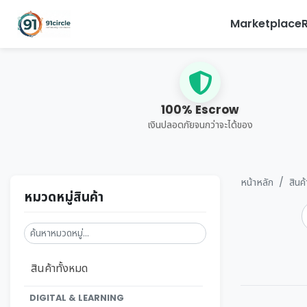
Marketplace
100% Escrow
เงินปลอดภัยจนกว่าจะได้ของ
หน้าหลัก
สินค
หมวดหมู่สินค้า
สินค้าทั้งหมด
DIGITAL & LEARNING