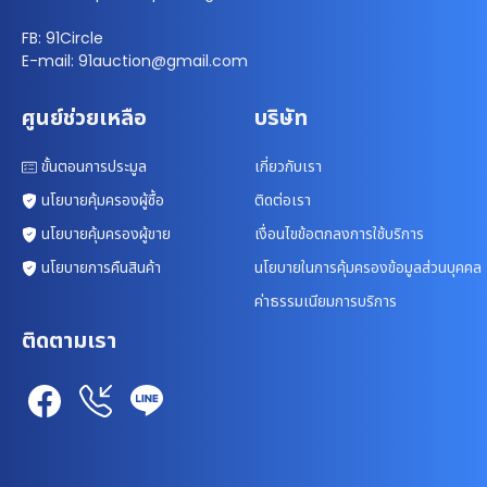
FB: 91Circle
E-mail: 91auction@gmail.com
ศูนย์ช่วยเหลือ
บริษัท
ขั้นตอนการประมูล
เกี่ยวกับเรา
นโยบายคุ้มครองผู้ซื้อ
ติดต่อเรา
นโยบายคุ้มครองผู้ขาย
เงื่อนไขข้อตกลงการใช้บริการ
นโยบายการคืนสินค้า
นโยบายในการคุ้มครองข้อมูลส่วนบุคคล
ค่าธรรมเนียมการบริการ
ติดตามเรา