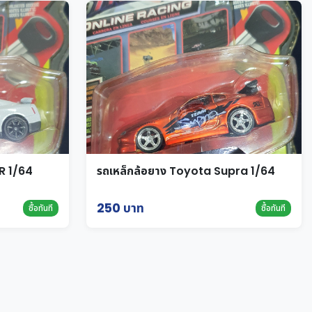
R 1/64
รถเหล็กล้อยาง Toyota Supra 1/64
250 บาท
ซื้อทันที
ซื้อทันที