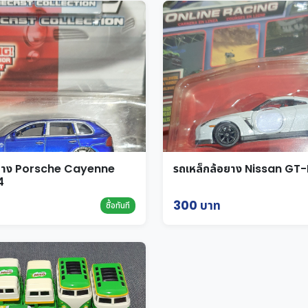
อยาง Porsche Cayenne
รถเหล็กล้อยาง Nissan GT-
4
300 บาท
ซื้อทันที