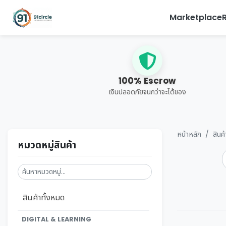
Marketplace
100% Escrow
เงินปลอดภัยจนกว่าจะได้ของ
หน้าหลัก
สินค
หมวดหมู่สินค้า
สินค้าทั้งหมด
DIGITAL & LEARNING