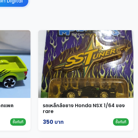
นค้า Digital
นอกแพค
รถเหล็กล้อยาง Honda NSX 1/64 ของ
rare
350 บาท
ซื้อทันที
ซื้อทันที