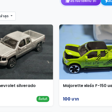
สร้างอาชีพกับ 91
สิ
ล่าสุด
hevrolet silverado
Majorette ฟอร์ด F-150 
100 บาท
ซื้อทันที