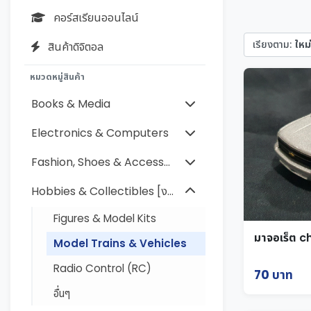
คอร์สเรียนออนไลน์
เรียงตาม:
ใหม่
สินค้าดิจิตอล
หมวดหมู่สินค้า
Books & Media
Electronics & Computers
Fashion, Shoes & Accessories [แฟชั่นเสื้อผ้า รองเท้า เครื่อง
Hobbies & Collectibles [งานอดิเรกและของสะสม]
Figures & Model Kits
มาจอเร็ต c
Model Trains & Vehicles
Radio Control (RC)
70 บาท
อื่นๆ