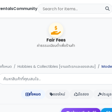
Rentals
Community
Fair Fees
ค่าธรรมเนียมต่ำเพื่อร้านค้า
้าทั้งหมด
Hobbies & Collectibles [งานอดิเรกและของสะสม]
Model
ทั้งหมด
ของใหม่
มือสอง
ประมูล