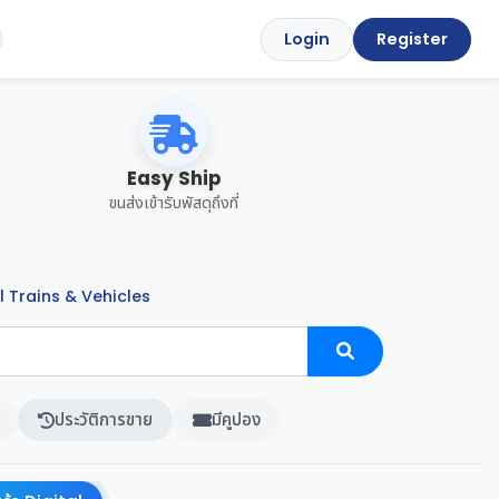
Login
Register
Easy Ship
ขนส่งเข้ารับพัสดุถึงที่
 Trains & Vehicles
ประวัติการขาย
มีคูปอง