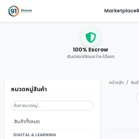
Marketplace
100% Escrow
เงินปลอดภัยจนกว่าจะได้ของ
หน้าหลัก
สินค
หมวดหมู่สินค้า
สินค้าทั้งหมด
DIGITAL & LEARNING