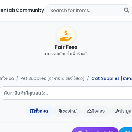
Rentals
Community
Fair Fees
ค่าธรรมเนียมต่ำเพื่อร้านค้า
้าทั้งหมด
Pet Supplies [อาหาร & ของใช้สัตว์]
Cat Supplies [อาหาร
ทั้งหมด
ของใหม่
มือสอง
ประมูล