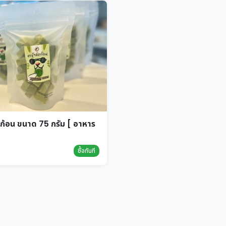
ก้อน ขนาด 75 กรัม [ อาหาร
ซื้อทันที