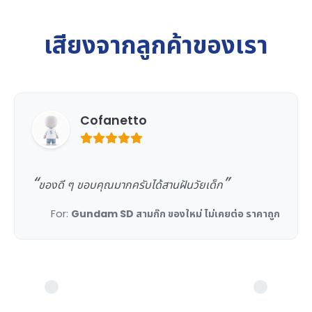
เสียงจากลูกค้าของเรา
Cofanetto
ของดี ๆ ขอบคุณมากครับได้สานฝันวัยเด็ก
For:
Gundam SD สามก๊ก ของใหม่ ไม่เคยต่อ ราคาถูก