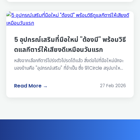
5 อุปกรณ์เสริมที่มือใหม่ "ต้องมี" พร้อมวิธี
ดูแลกีตาร์ให้เสียงดีเหมือนวันแรก
หลังจากเลือกกีตาร์โปร่งตัวโปรดได้แล้ว สิ่งต่อไปที่มือใหม่มักจะ
มองข้ามคือ "อุปกรณ์เสริม" ที่จำเป็น ซึ่ง 91Circle สรุปมาให...
Read More →
27 Feb 2026