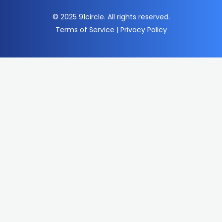
© 2025 91circle. All rights reserved.
Terms of Service | Privacy Policy