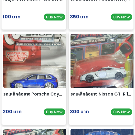
100 บาท
350 บาท
Buy Now
Buy Now
รถเหล็กล้อยาง Porsche Cayenne Turbo 1/64
รถเหล็กล้อยาง Nissan GT-R 1/64
200 บาท
300 บาท
Buy Now
Buy Now