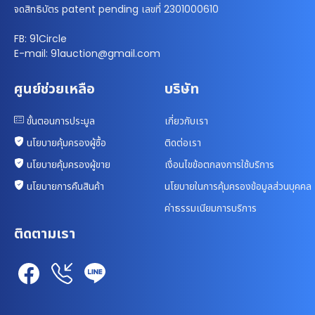
จดสิทธิบัตร patent pending เลขที่ 2301000610
FB: 91Circle
E-mail: 91auction@gmail.com
ศูนย์ช่วยเหลือ
บริษัท
ขั้นตอนการประมูล
เกี่ยวกับเรา
นโยบายคุ้มครองผู้ซื้อ
ติดต่อเรา
นโยบายคุ้มครองผู้ขาย
เงื่อนไขข้อตกลงการใช้บริการ
นโยบายการคืนสินค้า
นโยบายในการคุ้มครองข้อมูลส่วนบุคคล
ค่าธรรมเนียมการบริการ
ติดตามเรา