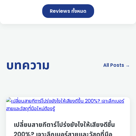
Reviews ทั้งหมด
บทความ
All Posts →
เปลี่ยนสายกีตาร์โปร่งยังไงให้เสียงดีขึ้น
200%? เจาะลึกเบอร์สายและวัสดุที่มือ