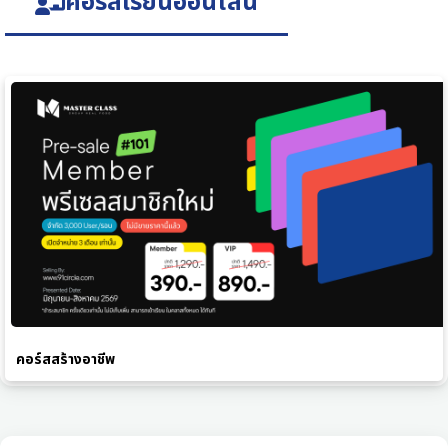
คอร์สเรียนออนไลน์
คอร์สสร้างอาชีพ